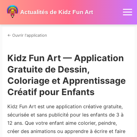
Actualités de Kidz Fun Art
←
Ouvrir l'application
Kidz Fun Art — Application
Gratuite de Dessin,
Coloriage et Apprentissage
Créatif pour Enfants
Kidz Fun Art est une application créative gratuite,
sécurisée et sans publicité pour les enfants de 3 à
12 ans. Que votre enfant aime colorier, peindre,
créer des animations ou apprendre à écrire et faire