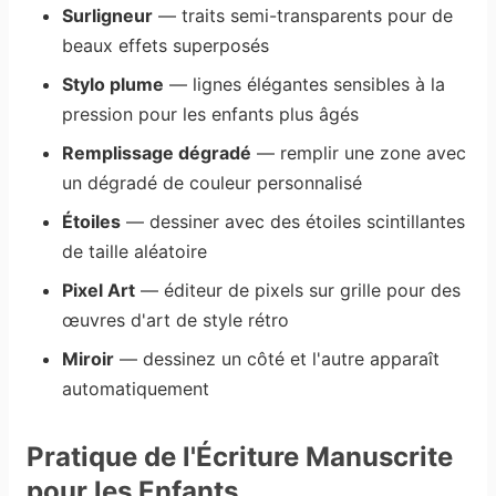
Surligneur
— traits semi-transparents pour de
beaux effets superposés
Stylo plume
— lignes élégantes sensibles à la
pression pour les enfants plus âgés
Remplissage dégradé
— remplir une zone avec
un dégradé de couleur personnalisé
Étoiles
— dessiner avec des étoiles scintillantes
de taille aléatoire
Pixel Art
— éditeur de pixels sur grille pour des
œuvres d'art de style rétro
Miroir
— dessinez un côté et l'autre apparaît
automatiquement
Pratique de l'Écriture Manuscrite
pour les Enfants