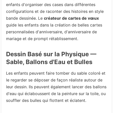
enfants d'organiser des cases dans différentes
configurations et de raconter des histoires en style
bande dessinée. Le
créateur de cartes de vœux
guide les enfants dans la création de belles cartes
personnalisées d'anniversaire, d'anniversaire de
mariage et de prompt rétablissement.
Dessin Basé sur la Physique —
Sable, Ballons d'Eau et Bulles
Les enfants peuvent faire tomber du sable coloré et
le regarder se déposer de façon réaliste autour de
leur dessin. Ils peuvent également lancer des ballons
d'eau qui éclaboussent de la peinture sur la toile, ou
souffler des bulles qui flottent et éclatent.