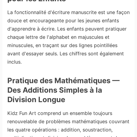
La fonctionnalité d'écriture manuscrite est une façon
douce et encourageante pour les jeunes enfants
d'apprendre à écrire. Les enfants peuvent pratiquer
chaque lettre de l'alphabet en majuscules et
minuscules, en traçant sur des lignes pointillées
avant d'essayer seuls. Les chiffres sont également
inclus.
Pratique des Mathématiques —
Des Additions Simples à la
Division Longue
Kidz Fun Art comprend un ensemble toujours
renouvelable de problèmes mathématiques couvrant
les quatre opérations : addition, soustraction,