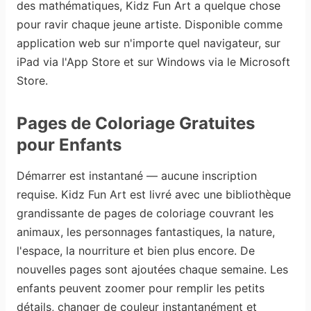
des mathématiques, Kidz Fun Art a quelque chose
pour ravir chaque jeune artiste. Disponible comme
application web sur n'importe quel navigateur, sur
iPad via l'App Store et sur Windows via le Microsoft
Store.
Pages de Coloriage Gratuites
pour Enfants
Démarrer est instantané — aucune inscription
requise. Kidz Fun Art est livré avec une bibliothèque
grandissante de pages de coloriage couvrant les
animaux, les personnages fantastiques, la nature,
l'espace, la nourriture et bien plus encore. De
nouvelles pages sont ajoutées chaque semaine. Les
enfants peuvent zoomer pour remplir les petits
détails, changer de couleur instantanément et