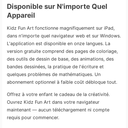
Disponible sur N'importe Quel
Appareil
Kidz Fun Art fonctionne magnifiquement sur iPad,
dans n'importe quel navigateur web et sur Windows.
L'application est disponible en onze langues. La
version gratuite comprend des pages de coloriage,
des outils de dessin de base, des animations, des
bandes dessinées, la pratique de l'écriture et
quelques problèmes de mathématiques. Un
abonnement optionnel à faible coût débloque tout.
Offrez à votre enfant le cadeau de la créativité.
Ouvrez Kidz Fun Art dans votre navigateur
maintenant — aucun téléchargement ni compte
requis pour commencer.