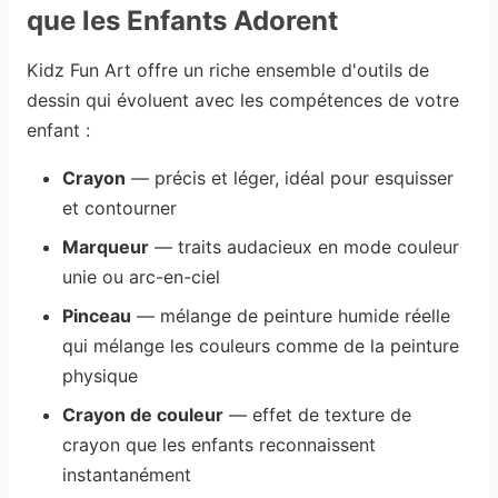
que les Enfants Adorent
Kidz Fun Art offre un riche ensemble d'outils de
dessin qui évoluent avec les compétences de votre
enfant :
Crayon
— précis et léger, idéal pour esquisser
et contourner
Marqueur
— traits audacieux en mode couleur
unie ou arc-en-ciel
Pinceau
— mélange de peinture humide réelle
qui mélange les couleurs comme de la peinture
physique
Crayon de couleur
— effet de texture de
crayon que les enfants reconnaissent
instantanément