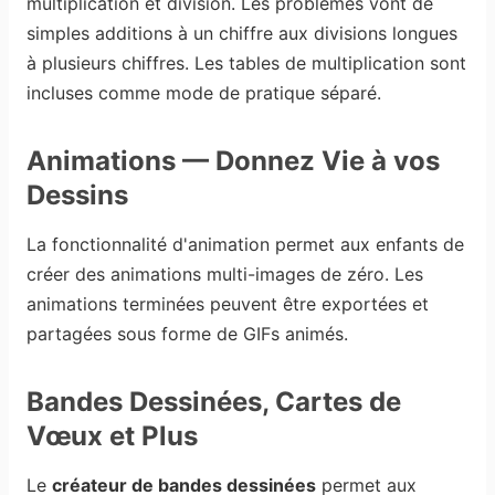
multiplication et division. Les problèmes vont de
simples additions à un chiffre aux divisions longues
à plusieurs chiffres. Les tables de multiplication sont
incluses comme mode de pratique séparé.
Animations — Donnez Vie à vos
Dessins
La fonctionnalité d'animation permet aux enfants de
créer des animations multi-images de zéro. Les
animations terminées peuvent être exportées et
partagées sous forme de GIFs animés.
Bandes Dessinées, Cartes de
Vœux et Plus
Le
créateur de bandes dessinées
permet aux