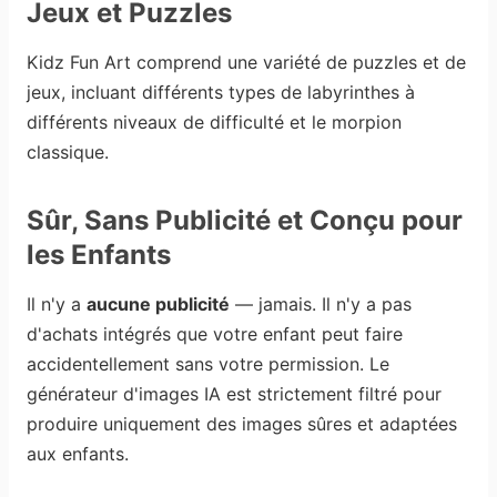
Jeux et Puzzles
Kidz Fun Art comprend une variété de puzzles et de
jeux, incluant différents types de labyrinthes à
différents niveaux de difficulté et le morpion
classique.
Sûr, Sans Publicité et Conçu pour
les Enfants
Il n'y a
aucune publicité
— jamais. Il n'y a pas
d'achats intégrés que votre enfant peut faire
accidentellement sans votre permission. Le
générateur d'images IA est strictement filtré pour
produire uniquement des images sûres et adaptées
aux enfants.