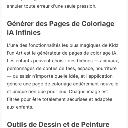
annuler toute erreur d'une seule pression.
Générer des Pages de Coloriage
IA Infinies
L'une des fonctionnalités les plus magiques de Kidz
Fun Art est le générateur de pages de coloriage IA.
Les enfants peuvent choisir des thèmes — animaux,
personnages de contes de fées, espace, nourriture
— ou saisir n'importe quelle idée, et l'application
génère une page de coloriage entièrement nouvelle
et unique rien que pour eux. Chaque image est
filtrée pour être totalement sécurisée et adaptée
aux enfants.
Outils de Dessin et de Peinture